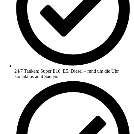
24/7 Tanken: Super E10, E5, Diesel – rund um die Uhr,
kontaktlos an 4 Säulen.