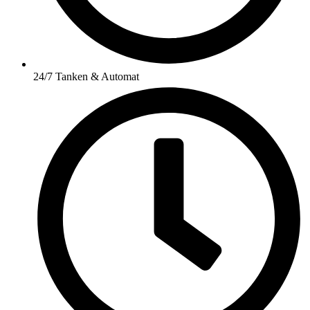
24/7 Tanken & Automat