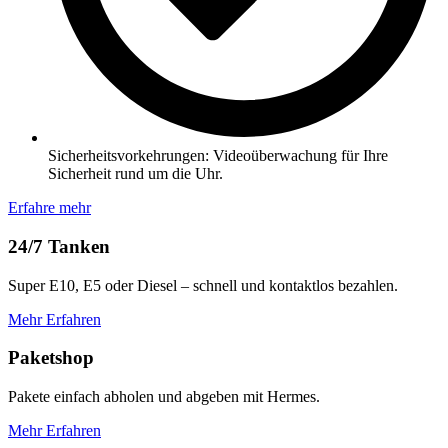
Sicherheitsvorkehrungen: Videoüberwachung für Ihre
Sicherheit rund um die Uhr.
Erfahre mehr
24/7 Tanken
Super E10, E5 oder Diesel – schnell und kontaktlos bezahlen.
Mehr Erfahren
Paketshop
Pakete einfach abholen und abgeben mit Hermes.
Mehr Erfahren