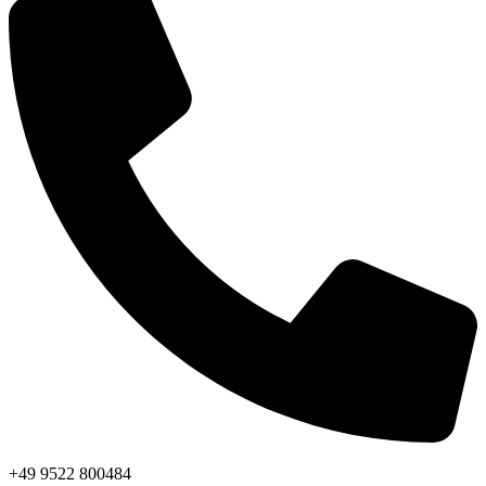
+49 9522 800484