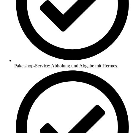
Paketshop-Service: Abholung und Abgabe mit Hermes.