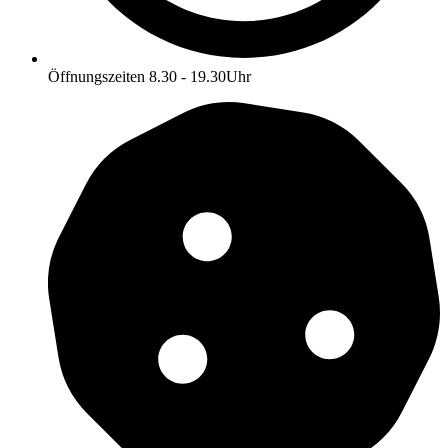
Öffnungszeiten 8.30 - 19.30Uhr