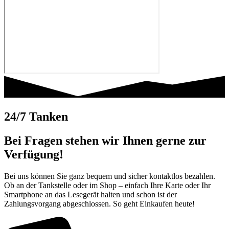
24/7 Tanken
Bei Fragen stehen wir Ihnen gerne zur
Verfügung!
Bei uns können Sie ganz bequem und sicher kontaktlos bezahlen.
Ob an der Tankstelle oder im Shop – einfach Ihre Karte oder Ihr
Smartphone an das Lesegerät halten und schon ist der
Zahlungsvorgang abgeschlossen. So geht Einkaufen heute!