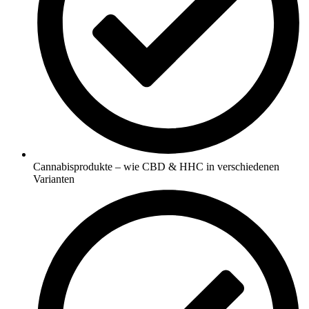
Cannabisprodukte – wie CBD & HHC in verschiedenen
Varianten