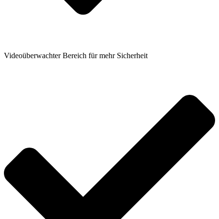
Videoüberwachter Bereich für mehr Sicherheit