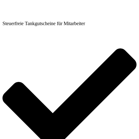
Steuerfreie Tankgutscheine für Mitarbeiter