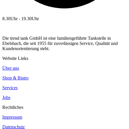
8.30Uhr - 19.30Uhr
Die trend tank GmbH ist eine familiengeführte Tankstelle in
Ebelsbach, die seit 1955 für zuverlässigen Service, Qualität und
Kundenorientierung steht.
Website Links
Über uns
Shop & Bistro
Services
Jobs
Rechtliches
Impressum
Datenschutz