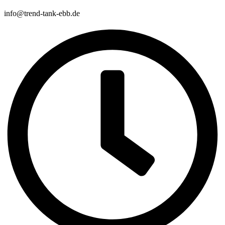
info@trend-tank-ebb.de