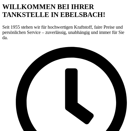
WILLKOMMEN BEI IHRER
TANKSTELLE
IN EBELSBACH!
Seit 1955 stehen wir für hochwertigen Kraftstoff, faire Preise und
persönlichen Service – zuverlässig, unabhängig und immer für Sie
da.