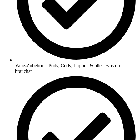
Vape-Zubehör – Pods, Coils, Liquids & alles, was du
brauchst