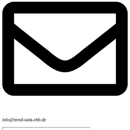
info@trend-tank-ebb.de