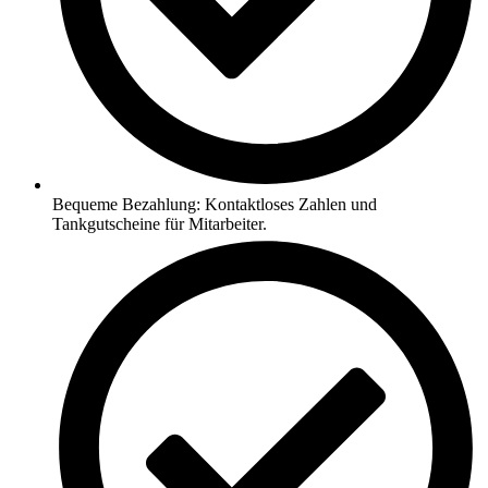
Bequeme Bezahlung: Kontaktloses Zahlen und
Tankgutscheine für Mitarbeiter.