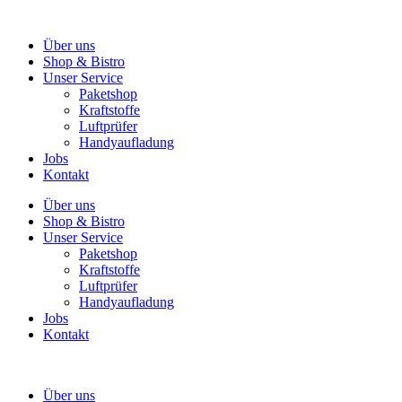
Über uns
Shop & Bistro
Unser Service
Paketshop
Kraftstoffe
Luftprüfer
Handyaufladung
Jobs
Kontakt
Über uns
Shop & Bistro
Unser Service
Paketshop
Kraftstoffe
Luftprüfer
Handyaufladung
Jobs
Kontakt
Über uns