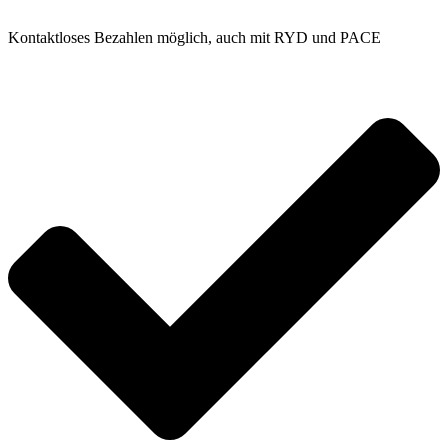
Kontaktloses Bezahlen möglich, auch mit RYD und PACE