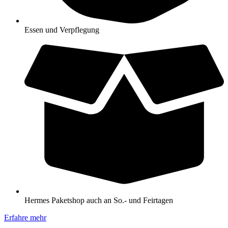
Essen und Verpflegung
Hermes Paketshop auch an So.- und Feirtagen
Erfahre mehr