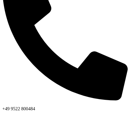
+49 9522 800484