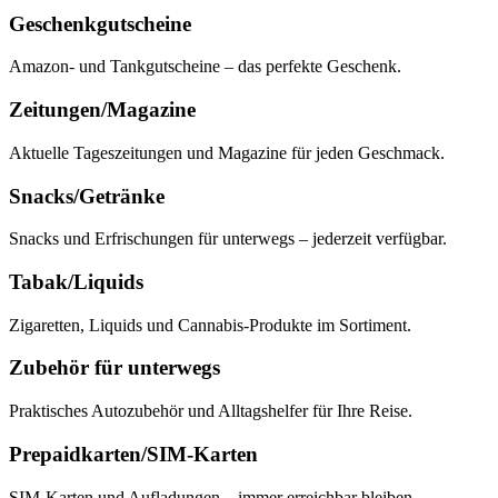
Geschenkgutscheine
Amazon- und Tankgutscheine – das perfekte Geschenk.
Zeitungen/Magazine
Aktuelle Tageszeitungen und Magazine für jeden Geschmack.
Snacks/Getränke
Snacks und Erfrischungen für unterwegs – jederzeit verfügbar.
Tabak/Liquids
Zigaretten, Liquids und Cannabis-Produkte im Sortiment.
Zubehör für unterwegs
Praktisches Autozubehör und Alltagshelfer für Ihre Reise.
Prepaidkarten/SIM-Karten
SIM-Karten und Aufladungen – immer erreichbar bleiben.