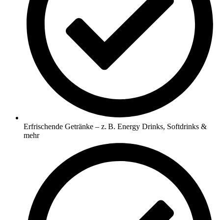
Erfrischende Getränke – z. B. Energy Drinks, Softdrinks &
mehr