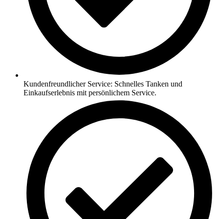
Kundenfreundlicher Service: Schnelles Tanken und
Einkaufserlebnis mit persönlichem Service.