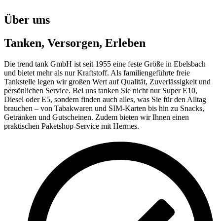
Über uns
Tanken, Versorgen, Erleben
Die trend tank GmbH ist seit 1955 eine feste Größe in Ebelsbach
und bietet mehr als nur Kraftstoff. Als familiengeführte freie
Tankstelle legen wir großen Wert auf Qualität, Zuverlässigkeit und
persönlichen Service. Bei uns tanken Sie nicht nur Super E10,
Diesel oder E5, sondern finden auch alles, was Sie für den Alltag
brauchen – von Tabakwaren und SIM-Karten bis hin zu Snacks,
Getränken und Gutscheinen. Zudem bieten wir Ihnen einen
praktischen Paketshop-Service mit Hermes.