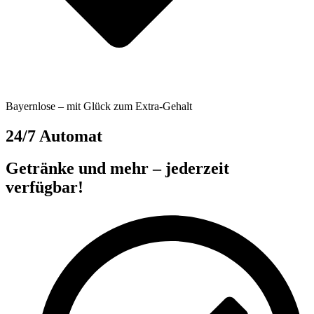
Bayernlose – mit Glück zum Extra-Gehalt
24/7 Automat
Getränke und mehr – jederzeit
verfügbar!