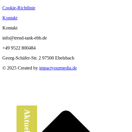
Cookie-Richtlinie
Kontakt
Kontakt
info@trend-tank-ebb.de
+49 9522 800484
Georg-Schäfer-Str. 2 97500 Ebelsbach
© 2025 Created by
impactyourmedia.de