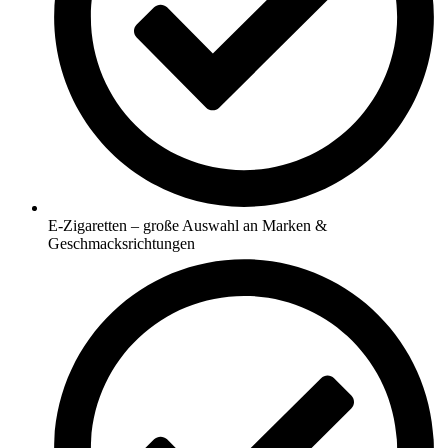
E-Zigaretten – große Auswahl an Marken &
Geschmacksrichtungen